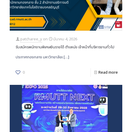
patcharee_y
on
มีนาคม 4, 2026
รับสมัครพนักงานพิเศษเงินรายได้ ตำแหน่ง เจ้าหน้าที่บริหารงานทั่วไป
ประกาศกองกลาง มหาวิทยาลัยเ
[…]
0
Read more