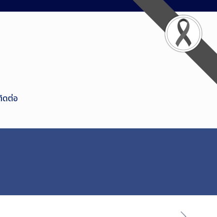
ติดต่อ