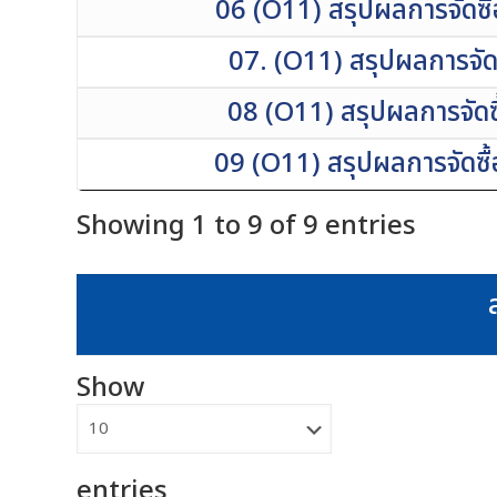
06 (O11) สรุปผลการจัดซื้อ
07. (O11) สรุปผลการจัดซ
08 (O11) สรุปผลการจัดซื
09 (O11) สรุปผลการจัดซื
Showing 1 to 9 of 9 entries
Show
entries