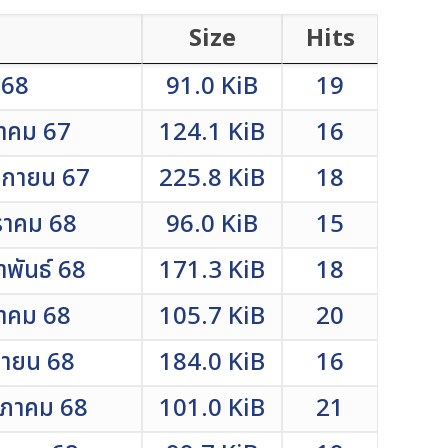
Size
Hits
568
91.0 KiB
19
ลาคม 67
124.1 KiB
16
จิกายน 67
225.8 KiB
18
กราคม 68
96.0 KiB
15
าพันธ์ 68
171.3 KiB
18
นาคม 68
105.7 KiB
20
มษายน 68
184.0 KiB
16
ฤษภาคม 68
101.0 KiB
21