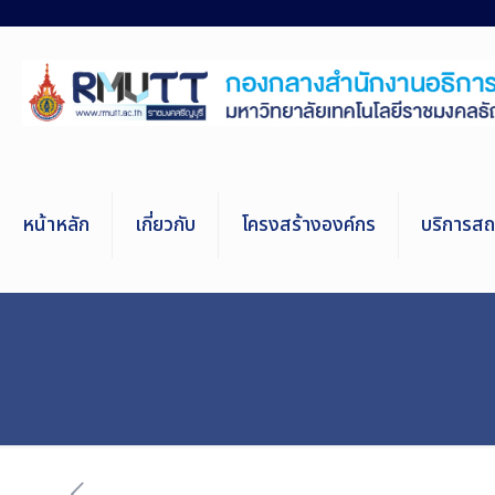
หน้าหลัก
เกี่ยวกับ
โครงสร้างองค์กร
บริการสถา