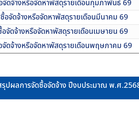
จัดจ้างหรือจัดหาพัสดุรายเดือนกุมภาพันธ์ 69
ื้อจัดจ้างหรือจัดหาพัสดุรายเดือนมีนาคม 69
้อจัดจ้างหรือจัดหาพัสดุรายเดือนเมษายน 69
้อจัดจ้างหรือจัดหาพัสดุรายเดือนพฤษภาคม 69
สรุปผลการจัดซื้อจัดจ้าง ปีงบประมาณ พ.ศ.256