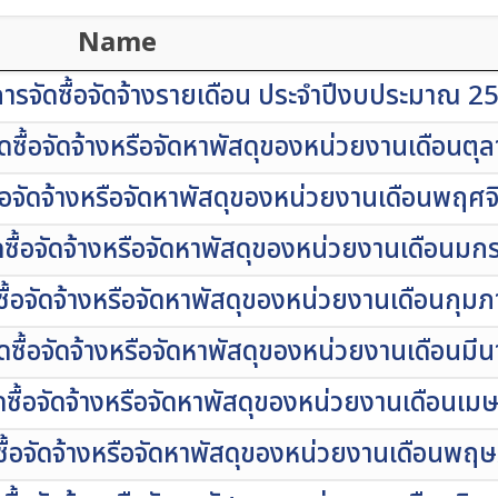
Name
รจัดซื้อจัดจ้างรายเดือน ประจำปีงบประมาณ 2
ซื้อจัดจ้างหรือจัดหาพัสดุของหน่วยงานเดือนตุ
อจัดจ้างหรือจัดหาพัสดุของหน่วยงานเดือนพฤศ
ื้อจัดจ้างหรือจัดหาพัสดุของหน่วยงานเดือนม
้อจัดจ้างหรือจัดหาพัสดุของหน่วยงานเดือนกุมภ
ื้อจัดจ้างหรือจัดหาพัสดุของหน่วยงานเดือนมี
ื้อจัดจ้างหรือจัดหาพัสดุของหน่วยงานเดือนเ
ื้อจัดจ้างหรือจัดหาพัสดุของหน่วยงานเดือนพ