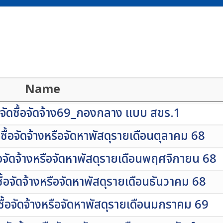
Name
จัดซื้อจัดจ้าง69_กองกลาง แบบ สขร.1
ื้อจัดจ้างหรือจัดหาพัสดุรายเดือนตุลาคม 68
อจัดจ้างหรือจัดหาพัสดุรายเดือนพฤศจิกายน 68
้อจัดจ้างหรือจัดหาพัสดุรายเดือนธันวาคม 68
ื้อจัดจ้างหรือจัดหาพัสดุรายเดือนมกราคม 69