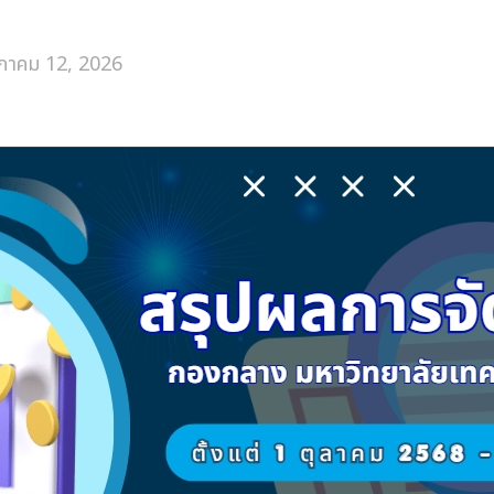
าคม 12, 2026