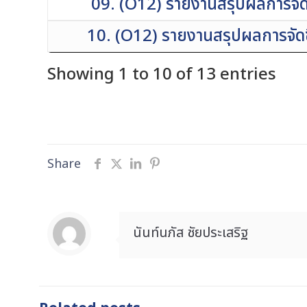
09. (O12) รายงานสรุปผลการจัดซ
10. (O12) รายงานสรุปผลการจัดซ
Showing 1 to 10 of 13 entries
Share
นันท์นภัส ชัยประเสริฐ