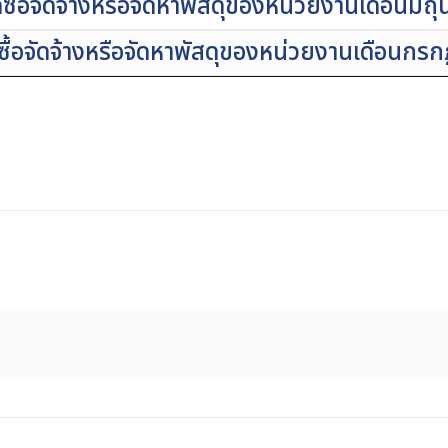
ื้อจัดจ้างหรือจัดหาพัสดุของหน่วยงานเดือนมิถ
ื้อจัดจ้างหรือจัดหาพัสดุของหน่วยงานเดือนกร