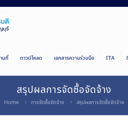
นที่
ดาวน์โหลด
เอกสารความร่วมมือ
ITA
สรุปผลการจัดซื้อจัดจ้าง
Home
การจัดซื้อจัดจ้าง
สรุปผลการจัดซื้อจัดจ้าง