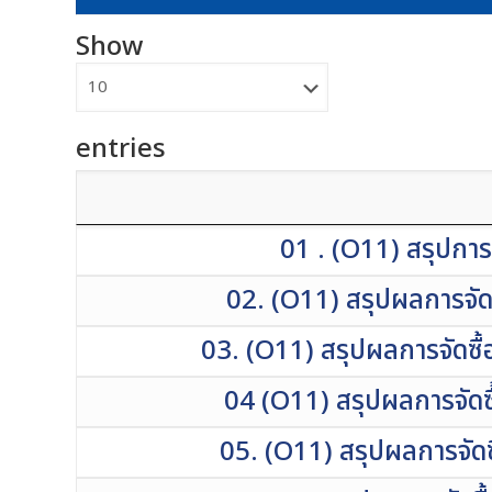
Show
entries
01 . (O11) สรุปการ
02. (O11) สรุปผลการจัดซ
03. (O11) สรุปผลการจัดซื้
04 (O11) สรุปผลการจัดซื
05. (O11) สรุปผลการจัดซ