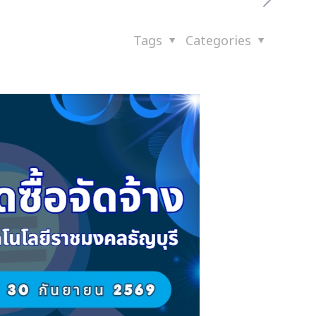
Tags
Categories