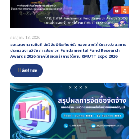
กรกฎาคม 13, 2026
ขอแสดงความยินดี นักวิจัยพิพิธภัณฑ์บัว กองกลางได้รับรางวัลผลการ
ประกวดงานวิจัย การประกวด Fundamental Fund Research
Awards 2026 (ภาคโปสเตอร์) ภายใต้งาน RMUTT Expo 2026
Read more