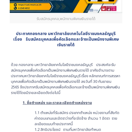
รับสมัครบุคคล,พนักงานพิเศษเงินรายได้
ประกาศกองกลาง มหาวิทยาลัยเทคโนโลยีราชมงคลธัญบุรี
เรื่อง รับสมัครบุคคลเพื่อคัดเลือกและจ้างเป็นพนักงานพิเศษ
เงินรายได้
ด้วย กองกลาง มหาวิทยาลัยเทคโนโลยีราชมงคลธัญบุรี ประสงค์จะรับ
สมัครบุคคลเพื่อคัดเลือกเป็นพนักงานพิเศษเงินรายได้ อาศัยอำนาจตาม
ประกาศมหาวิทยาลัยเทคโนโลยีราชมงคลธัญบุรี เรื่อง หลักเกณฑ์การสรรหา
บุคคลเพื่อคัดเลือกเป็นพนักงานพิเศษเงินรายได้ ลงวันที่ 30 กันยายน
2565 จึงประกาศรับสมัครบุคคลเพื่อคัดเลือกและจ้างเป็นพนักงานพิเศษเงิน
รายได้โดยมีรายละเอียดดังต่อไปนี้
1. ชื่อตำแหน่ง และรายละเอียดตำแหน่งงาน
1.1 ตำแหน่งที่รับสมัคร ประเภทตำแหน่ง หน่วยงานที่สังกัด
ค่าตอบแทนและอัตราว่างที่จะจัดจ้าง จำนวน 1 อัตรา ราย
ละเอียดแนบท้ายประกาศนี้
1.2 สิทธิประโยชน์ ตามที่มหาวิทยาลัยกำหนด