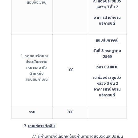
ณ ห้องประชุมบัว
สอบข้อเขียน
หลวง 3 ชั้น 2
อาคารสำนักงาน
อธิการบดี
สอบสัมภาษณ์
วันที่ 3 กรกฎาคม
ทดสอบวัดและ
2569
ประเมินความ
เวลา
09.00 น.
เหมาะสม กับ
100
ตำแหน่ง
ณ ห้องประชุมบัว
สอบสัมภาษณ์
หลวง 3 ชั้น 2
อาคารสำนักงาน
อธิการบดี
รวม
200
7.
เกณฑ์การตัดสิน
7.1 ผู้ผ่านการคัดเลือกจะต้องผ่านการทดสอบวัดและประเมิน