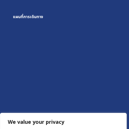
แผนที่การเดินทาง
We value your privacy