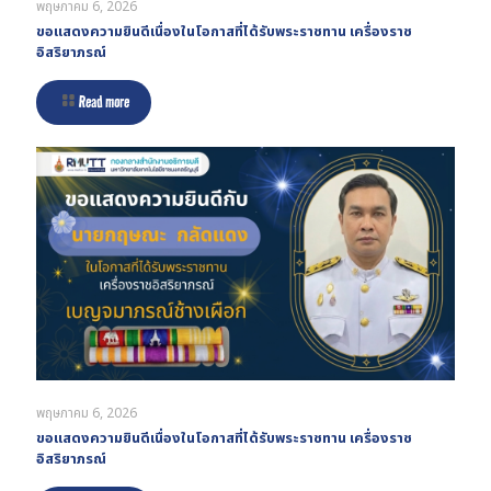
พฤษภาคม 6, 2026
ขอแสดงความยินดีเนื่องในโอกาสที่ได้รับพระราชทาน เครื่องราช
อิสริยาภรณ์
Read more
พฤษภาคม 6, 2026
ขอแสดงความยินดีเนื่องในโอกาสที่ได้รับพระราชทาน เครื่องราช
อิสริยาภรณ์