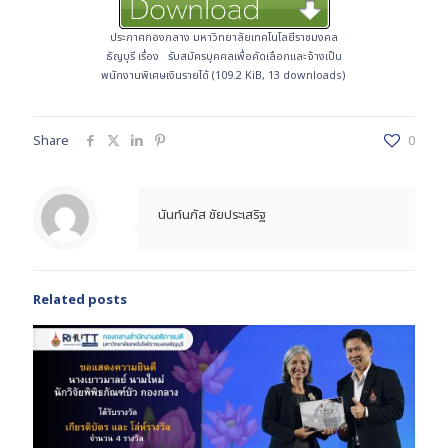
ประกาศกองกลาง มหาวิทยาลัยเทคโนโลยีราชมงคล
ธัญบุรี เรื่อง รับสมัครบุคคลเพื่อคัดเลือกและจ้างเป็น
พนักงานพิเศษเงินรายได้ (109.2 KiB, 13 downloads)
Share
0
นันท์นภัส ชัยประเสริฐ
Related posts