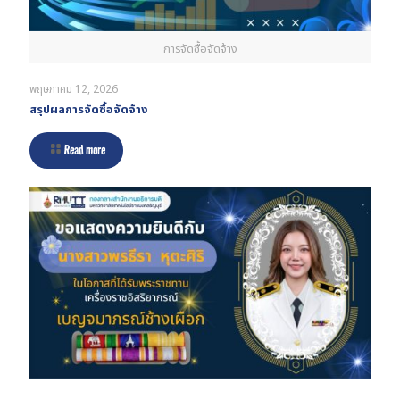
การจัดซื้อจัดจ้าง
พฤษภาคม 12, 2026
สรุปผลการจัดซื้อจัดจ้าง
Read more