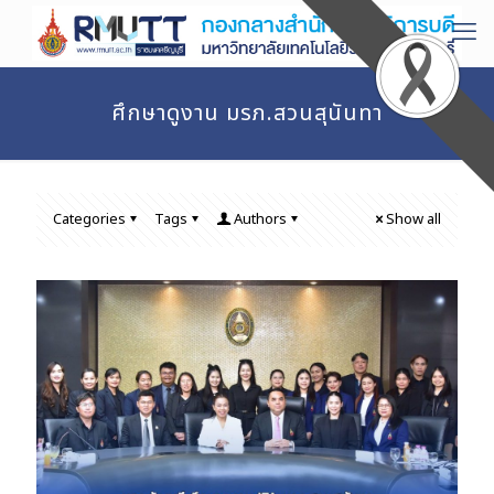
ศึกษาดูงาน มรภ.สวนสุนันทา
Categories
Tags
Authors
Show all