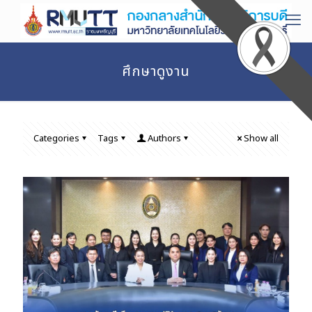
ศึกษาดูงาน
Categories
Tags
Authors
Show all