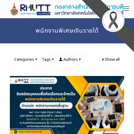
พนักงานพิเศษเงินรายได้
Categories
Tags
Authors
Show all