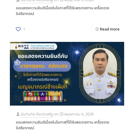
ขอแสดงความยินดีเนื่องในโอกาสที่ได้รับพระราชทาน เครื่องราช
อิสริยาภรณ์
1
Read more
นันท์นภัส ชัยประเสริฐ
on
พฤษภาคม 6, 2026
ขอแสดงความยินดีเนื่องในโอกาสที่ได้รับพระราชทาน เครื่องราช
อิสริยาภรณ์