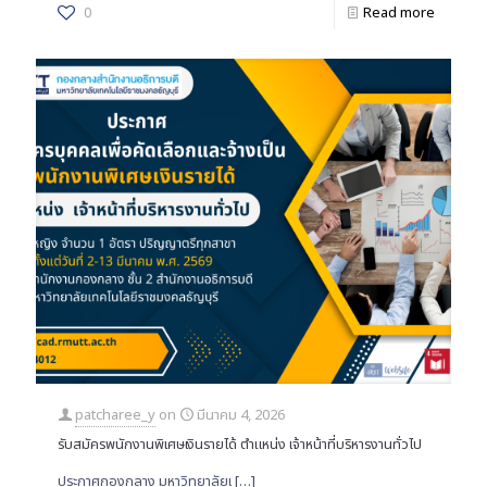
0
Read more
patcharee_y
on
มีนาคม 4, 2026
รับสมัครพนักงานพิเศษเงินรายได้ ตำแหน่ง เจ้าหน้าที่บริหารงานทั่วไป
ประกาศกองกลาง มหาวิทยาลัยเ
[…]