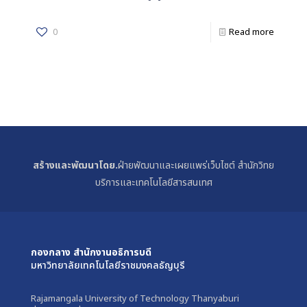
0
Read more
สร้างและพัฒนาโดย.
ฝ่ายพัฒนาและเผยแพร่เว็บไซต์ สำนักวิทย
บริการและเทคโนโลยีสารสนเทศ
กองกลาง สำนักงานอธิการบดี
มหาวิทยาลัยเทคโนโลยีราชมงคลธัญบุรี
Rajamangala University of Technology Thanyaburi