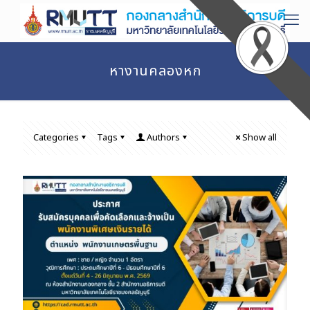
หางานคลองหก
Categories
Tags
Authors
Show all